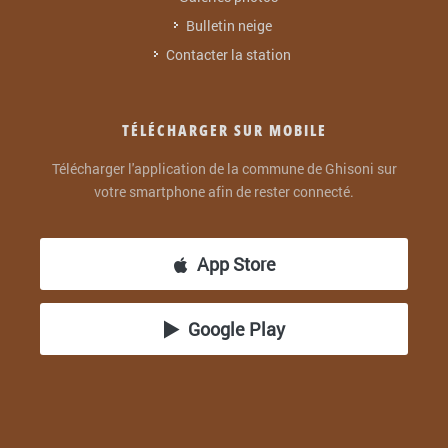
Bulletin neige
Contacter la station
TÉLÉCHARGER SUR MOBILE
Télécharger l'application de la commune de Ghisoni sur
votre smartphone afin de rester connecté.
App Store
Google Play