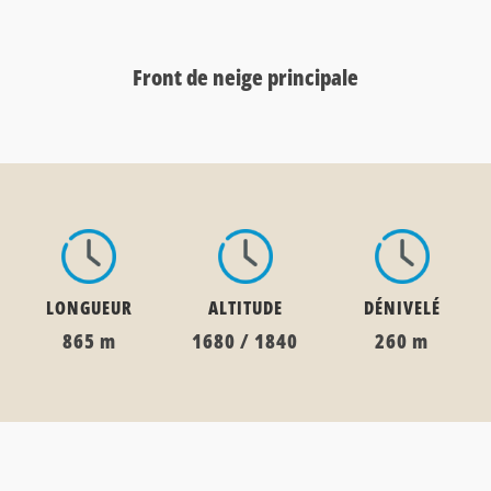
Front de neige principale
LONGUEUR
ALTITUDE
DÉNIVELÉ
865 m
1680 / 1840
260 m