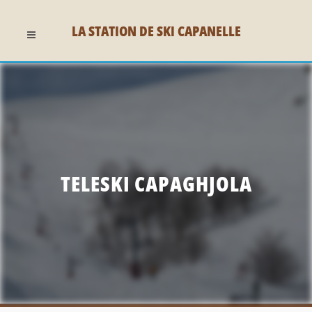
LA STATION DE SKI CAPANELLE
TELESKI CAPAGHJOLA