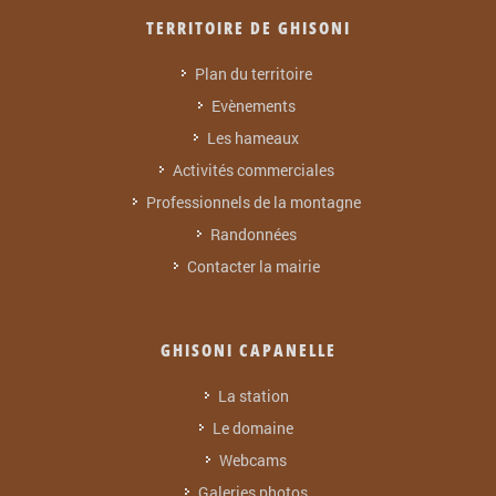
TERRITOIRE DE GHISONI
Plan du territoire
Evènements
Les hameaux
Activités commerciales
Professionnels de la montagne
Randonnées
Contacter la mairie
GHISONI CAPANELLE
La station
Le domaine
Webcams
Galeries photos