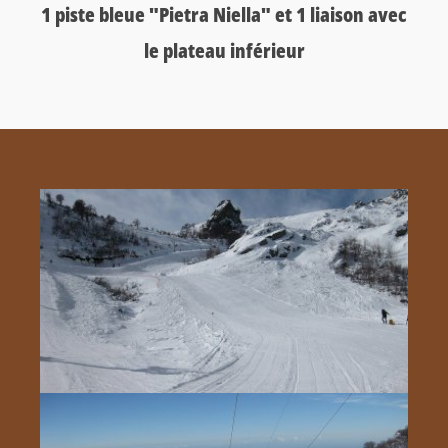
1 piste bleue "Pietra Niella" et 1 liaison avec
le plateau inférieur