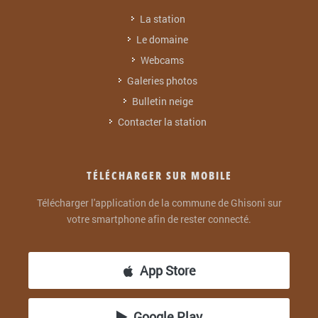
La station
Le domaine
Webcams
Galeries photos
Bulletin neige
Contacter la station
TÉLÉCHARGER SUR MOBILE
Télécharger l'application de la commune de Ghisoni sur
votre smartphone afin de rester connecté.
App Store
Google Play