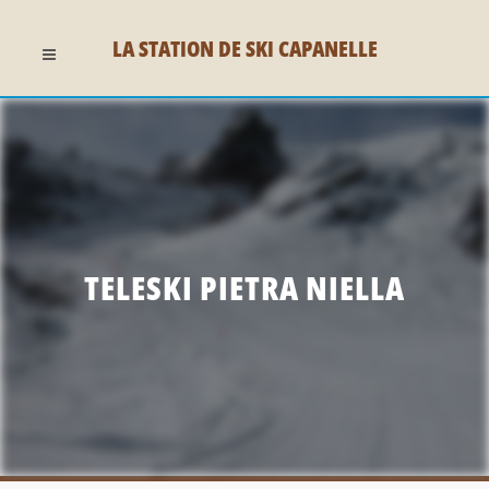
LA STATION DE SKI CAPANELLE
TELESKI PIETRA NIELLA