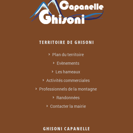
TERRITOIRE DE GHISONI
Plan du territoire
Evènements
Les hameaux
Activités commerciales
Professionnels de la montagne
Randonnées
Contacter la mairie
GHISONI CAPANELLE