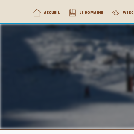
ACCUEIL
LE DOMAINE
WEBC