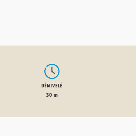
DÉNIVELÉ
30 m