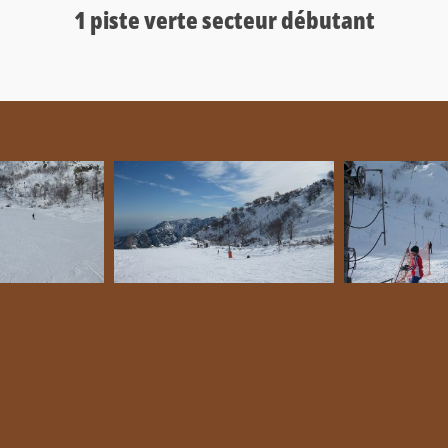
1 piste verte secteur débutant