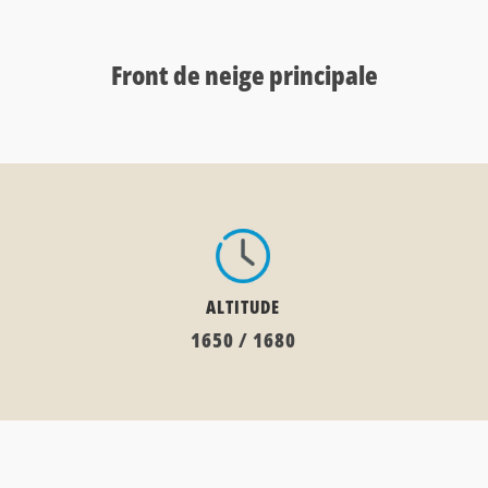
Front de neige principale
ALTITUDE
1650 / 1680