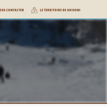
OUS CONTACTER
LE TERRITOIRE DE GHISONI