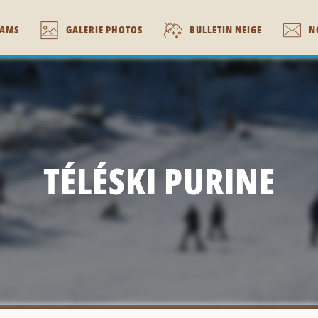
AMS
GALERIE PHOTOS
BULLETIN NEIGE
N
TÉLÉSKI PURINE